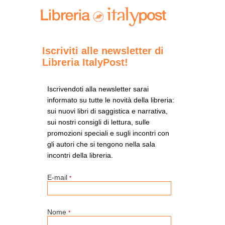
Iscriviti alle newsletter di
Libreria ItalyPost!
Iscrivendoti alla newsletter sarai
informato su tutte le novità della libreria:
sui nuovi libri di saggistica e narrativa,
sui nostri consigli di lettura, sulle
promozioni speciali e sugli incontri con
gli autori che si tengono nella sala
incontri della libreria.
E-mail
*
Nome
*