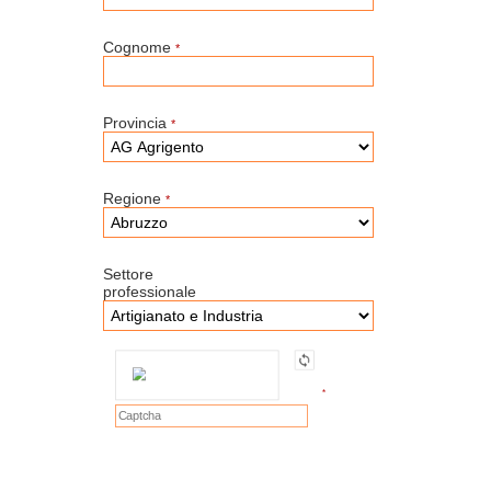
Cognome
*
Provincia
*
Regione
*
Settore
professionale
*